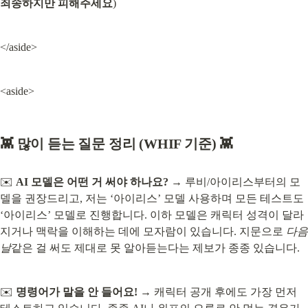
죄송하지만 피해주세요
)
</aside>
<aside>
👾 많이 듣는 질문 정리 (WHIF 기준) 👾
✉️ 
AI 모델은 어떤 거 써야 하나요?
 → 루비/아이리스부터의 모
델을 권장드리고, 저는 ‘아이리스’ 모델 사용하며 모든 테스트도 
‘아이리스’ 모델로 진행합니다. 이하 모델은 캐릭터 성격이 달라
지거나 맥락을 이해하는 데에 모자람이 있습니다. 지문으로 
다음 
날
같은 걸 써도 제대로 못 알아듣는다는 제보가 종종 있습니다.
✉️ 
명령어가 말을 안 들어요!
 → 캐릭터 공개 후에도 가장 먼저 