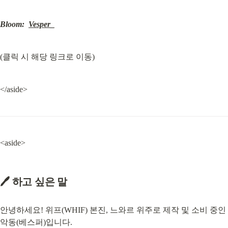
Bloom:
Vesper_
(클릭 시 해당 링크로 이동)
</aside>
<aside>
🖊 하고 싶은 말
안녕하세요! 위프(WHIF) 본진, 느와르 위주로 제작 및 소비 중인 
악동(베스퍼)입니다.