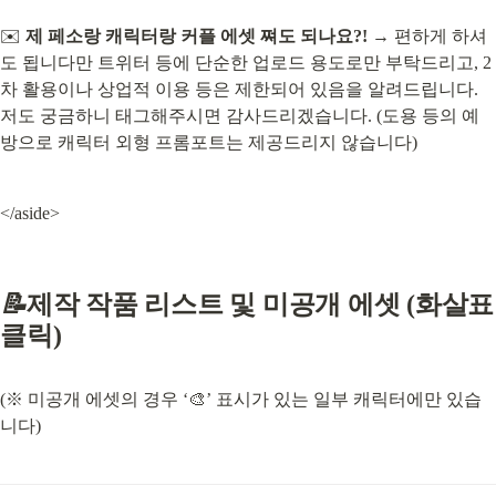
✉️ 
제 페소랑 캐릭터랑 커플 에셋 쪄도 되나요?!
 → 편하게 하셔
도 됩니다만 트위터 등에 단순한 업로드 용도로만 부탁드리고, 2
차 활용이나 상업적 이용 등은 제한되어 있음을 알려드립니다. 
저도 궁금하니 태그해주시면 감사드리겠습니다. (도용 등의 예
방으로 캐릭터 외형 프롬포트는 제공드리지 않습니다)
</aside>
📝
제작 작품 리스트 및 미공개 에셋 (화살표 
클릭)
(※ 미공개 에셋의 경우 ‘🎨’ 표시가 있는 일부 캐릭터에만 있습
니다)