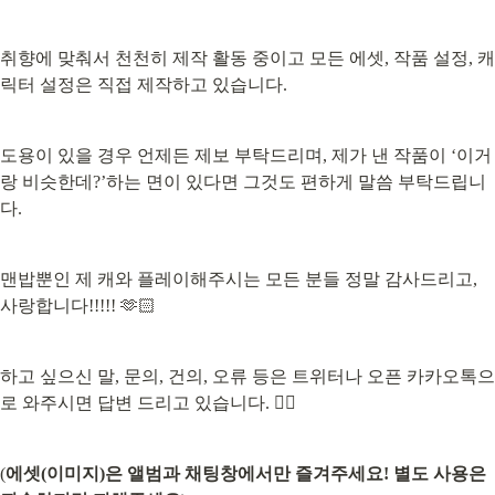
취향에 맞춰서 천천히 제작 활동 중이고 모든 에셋, 작품 설정, 캐
릭터 설정은 직접 제작하고 있습니다.
도용이 있을 경우 언제든 제보 부탁드리며, 제가 낸 작품이 ‘이거
랑 비슷한데?’하는 면이 있다면 그것도 편하게 말씀 부탁드립니
다.
맨밥뿐인 제 캐와 플레이해주시는 모든 분들 정말 감사드리고, 
사랑합니다!!!!! 🫶🏻
하고 싶으신 말, 문의, 건의, 오류 등은 트위터나 오픈 카카오톡으
로 와주시면 답변 드리고 있습니다. 👍🏻
(
에셋(이미지)은 앨범과 채팅창에서만 즐겨주세요! 별도 사용은 